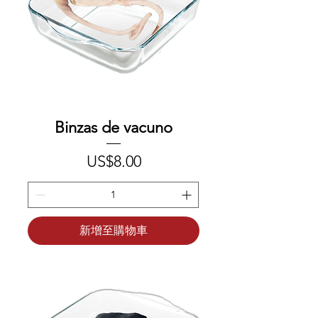
Binzas de vacuno
價格
US$8.00
新增至購物車