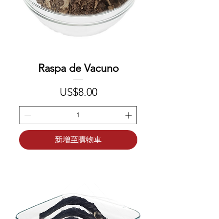
Raspa de Vacuno
價格
US$8.00
新增至購物車