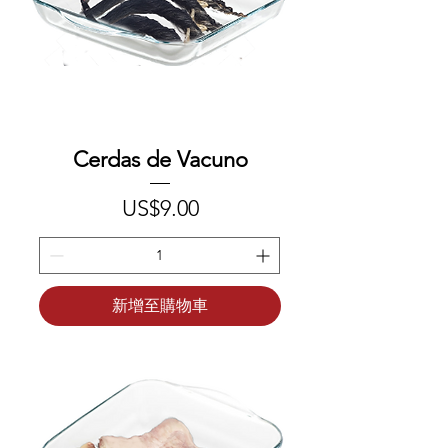
Cerdas de Vacuno
價格
US$9.00
新增至購物車