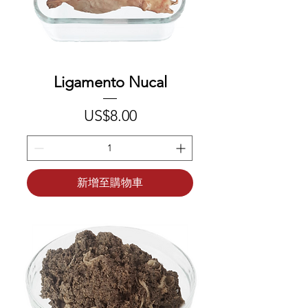
Ligamento Nucal
價格
US$8.00
新增至購物車